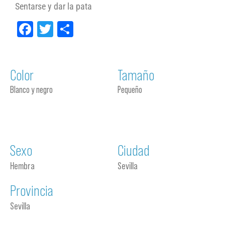
Sentarse y dar la pata
Facebook
Twitter
Compartir
Color
Tamaño
Blanco y negro
Pequeño
Sexo
Ciudad
Hembra
Sevilla
Provincia
Sevilla