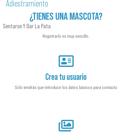
Adiestramiento
¿TIENES UNA MASCOTA?
Sentarse Y Dar La Pata
Registrarlo es muy sencillo.
Crea tu usuario
Sólo tendrás que introducir los datos básicos para contacto