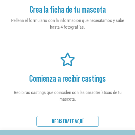
Crea la ficha de tu mascota
Rellena el formulario con la información que necesitamos y sube
hasta 4 fotografías.
Comienza a recibir castings
Recibirás castings que coinciden con las características de tu
mascota.
REGISTRATE AQUÍ