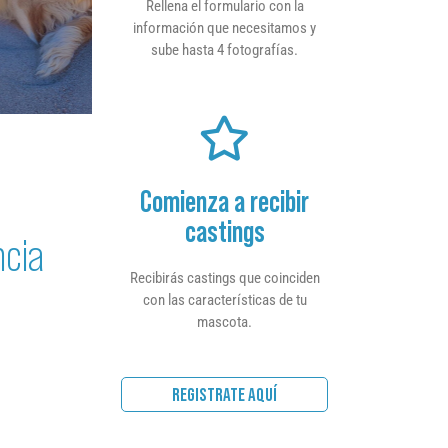
Rellena el formulario con la
información que necesitamos y
sube hasta 4 fotografías.
Comienza a recibir
castings
ncia
Recibirás castings que coinciden
con las características de tu
mascota.
REGISTRATE AQUÍ