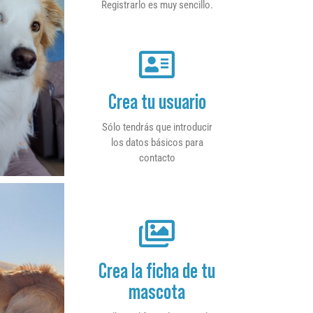
Registrarlo es muy sencillo.
Crea tu usuario
Sólo tendrás que introducir
los datos básicos para
contacto
Crea la ficha de tu
mascota