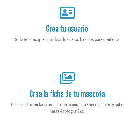
Crea tu usuario
Sólo tendrás que introducir los datos básicos para contacto
Crea la ficha de tu mascota
Rellena el formulario con la información que necesitamos y sube
hasta 4 fotografías.