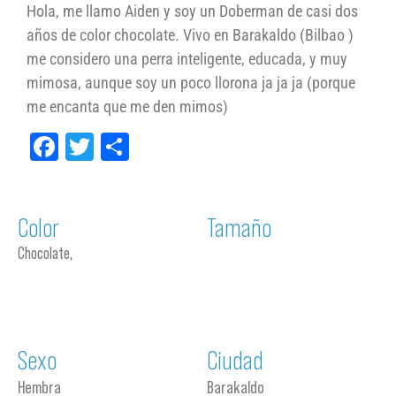
Hola, me llamo Aiden y soy un Doberman de casi dos
años de color chocolate. Vivo en Barakaldo (Bilbao )
me considero una perra inteligente, educada, y muy
mimosa, aunque soy un poco llorona ja ja ja (porque
me encanta que me den mimos)
Facebook
Twitter
Compartir
Color
Tamaño
Chocolate,
Sexo
Ciudad
Hembra
Barakaldo