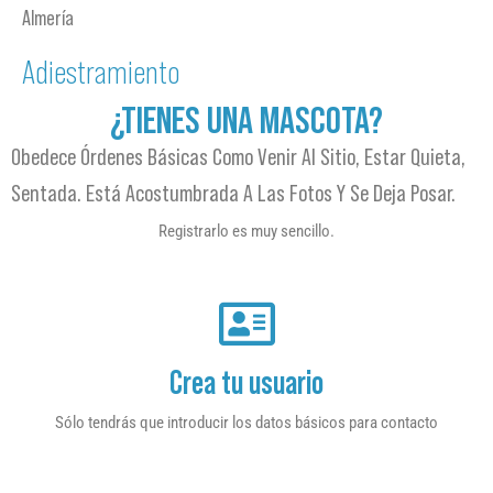
Almería
Adiestramiento
¿TIENES UNA MASCOTA?
Obedece Órdenes Básicas Como Venir Al Sitio, Estar Quieta,
Sentada. Está Acostumbrada A Las Fotos Y Se Deja Posar.
Registrarlo es muy sencillo.
Crea tu usuario
Sólo tendrás que introducir los datos básicos para contacto