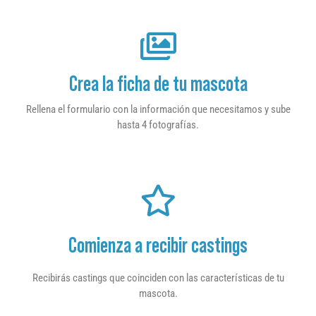
Crea la ficha de tu mascota
Rellena el formulario con la información que necesitamos y sube
hasta 4 fotografías.
Comienza a recibir castings
Recibirás castings que coinciden con las características de tu
mascota.