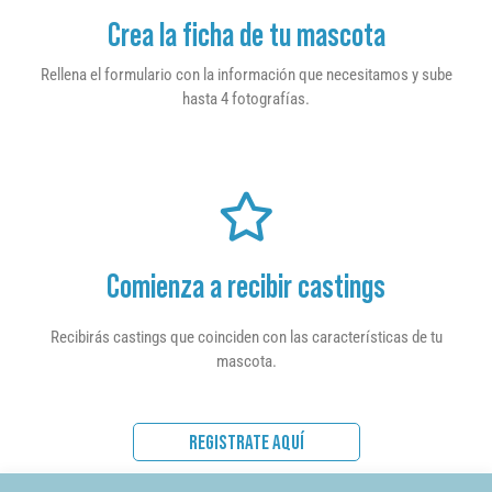
Crea la ficha de tu mascota
Rellena el formulario con la información que necesitamos y sube
hasta 4 fotografías.
Comienza a recibir castings
Recibirás castings que coinciden con las características de tu
mascota.
REGISTRATE AQUÍ