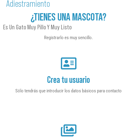
Adiestramiento
¿TIENES UNA MASCOTA?
Es Un Gato Muy Pillo Y Muy Listo
Registrarlo es muy sencillo.
Crea tu usuario
Sólo tendrás que introducir los datos básicos para contacto