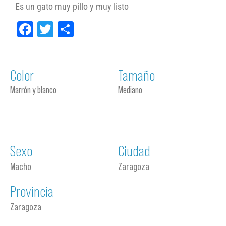
Es un gato muy pillo y muy listo
Facebook
Twitter
Compartir
Color
Tamaño
Marrón y blanco
Mediano
Sexo
Ciudad
Macho
Zaragoza
Provincia
Zaragoza