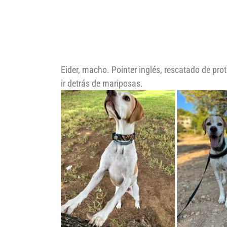
Eider, macho. Pointer inglés, rescatado de prot
ir detrás de mariposas.