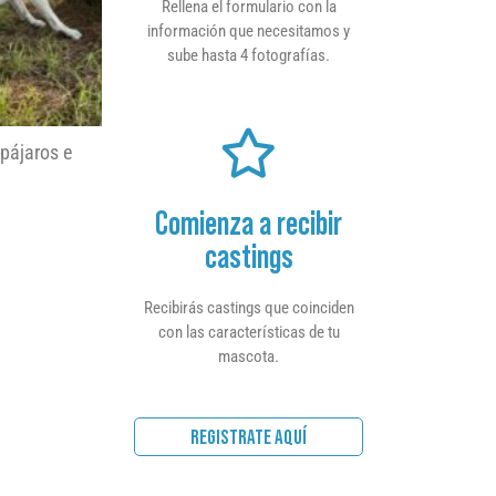
Rellena el formulario con la
información que necesitamos y
sube hasta 4 fotografías.
 pájaros e
Comienza a recibir
castings
Recibirás castings que coinciden
con las características de tu
mascota.
REGISTRATE AQUÍ