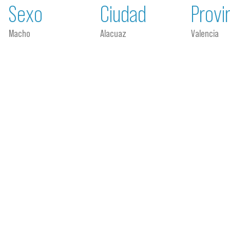
Sexo
Ciudad
Provi
Macho
Alacuaz
Valencia