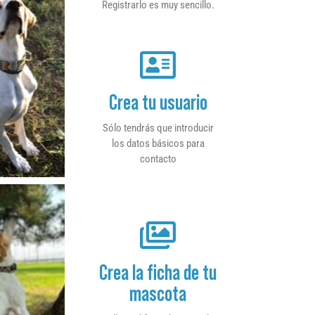
Registrarlo es muy sencillo.
Crea tu usuario
Sólo tendrás que introducir
los datos básicos para
contacto
Crea la ficha de tu
mascota