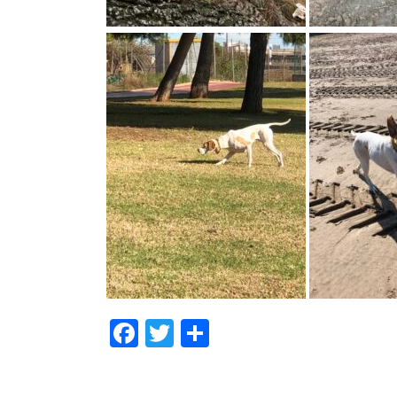
Facebook
Twitter
Compartir