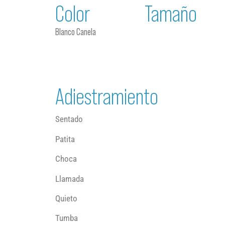
Color
Tamaño
Blanco Canela
Adiestramiento
Sentado
Patita
Choca
Llamada
Quieto
Tumba