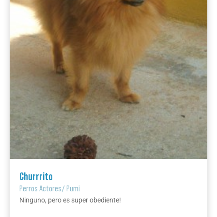
Churrrito
Perros Actores
/
Pumi
Ninguno, pero es super obediente!