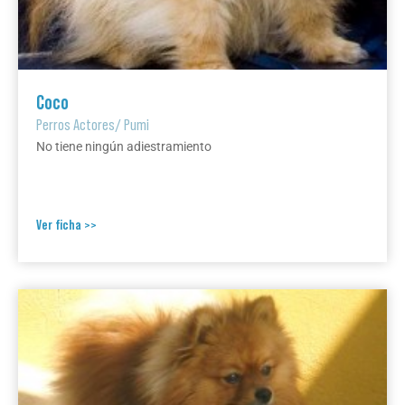
Coco
Perros Actores
/
Pumi
No tiene ningún adiestramiento
Ver ficha >>