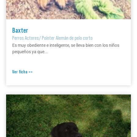
Baxter
Perros Actores
/
Pointer Alemán de pelo corto
Es muy obediente e inteligente, se lleva bien con los niños
pequeños ya que...
Ver ficha >>