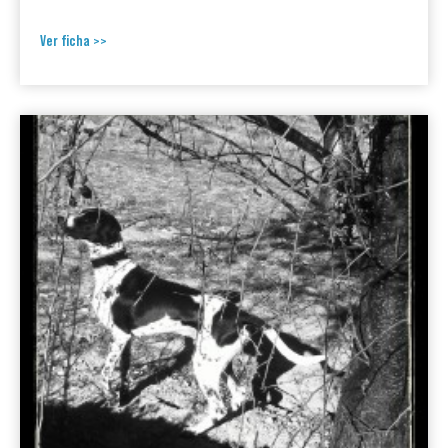
Ver ficha >>