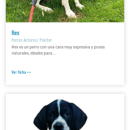
Rex
Perros Actores
/
Pointer
Rex es un perro con una cara muy expresiva y poses
naturales, ideales para...
Ver ficha >>