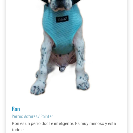
Ron
Perros Actores
/
Pointer
Ron es un perro dócil e inteligente. Es muy mimoso y está
todo el...