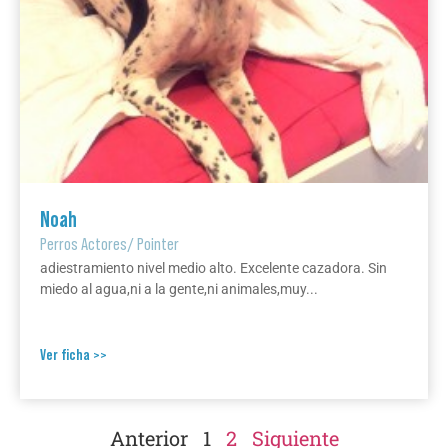
Noah
Perros Actores
/
Pointer
adiestramiento nivel medio alto. Excelente cazadora. Sin
miedo al agua,ni a la gente,ni animales,muy...
Ver ficha >>
Anterior
1
2
Siguiente