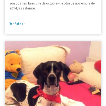
son dos hembras una de octubre y la otra de noviembre de
2014,las estamos...
Ver ficha >>