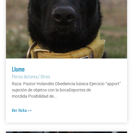
Llume
Perros Actores
/
Otros
Raza: Pastor Holandés Obediencia básica Ejercicio “apport”
sujeción de objetos con la bocaDeportes de
mordida Posibilidad de...
Ver ficha >>