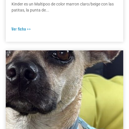
Kinder es un Maltipoo de color marron claro/beige con las
patitas, la punta de...
Ver ficha >>