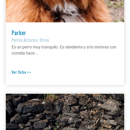
Parker
Perros Actores
/
Otros
Es un perro muy tranquilo. Es obediente y si lo motivas con
comida hace...
Ver ficha >>