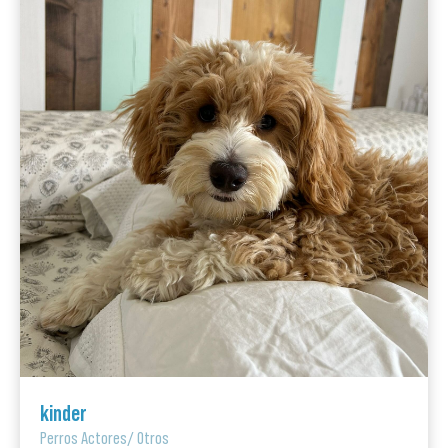
kinder
Perros Actores
/
Otros