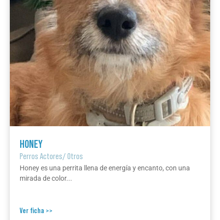
HONEY
Perros Actores
/
Otros
Honey es una perrita llena de energía y encanto, con una
mirada de color...
Ver ficha >>