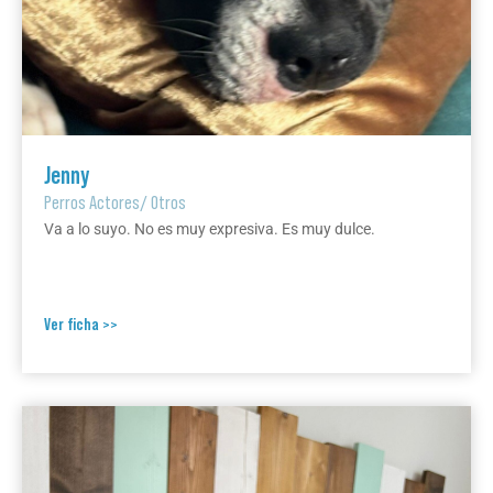
Jenny
Perros Actores
/
Otros
Va a lo suyo. No es muy expresiva. Es muy dulce.
Ver ficha >>