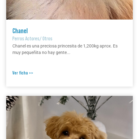
Chanel
Perros Actores
/
Otros
Chanel es una preciosa princesita de 1,200kg aprox. Es
muy pequeñita no hay gente...
Ver ficha >>