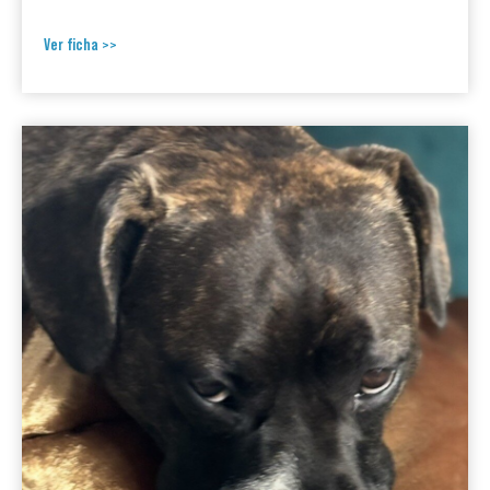
Ver ficha >>