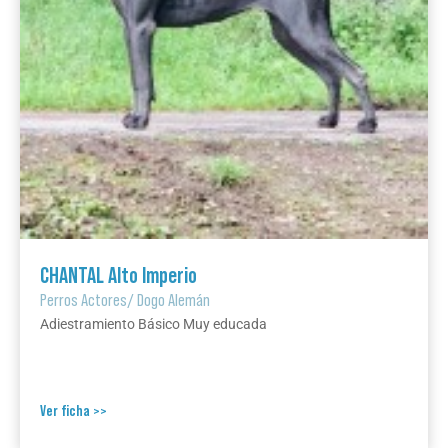
CHANTAL Alto Imperio
Perros Actores
/
Dogo Alemán
Adiestramiento Básico Muy educada
Ver ficha >>