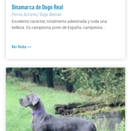
Dinamarca de Dogo Real
Perros Actores
/
Dogo Alemán
Excelente carácter, totalmente adiestrada y toda una
belleza. Es campeona joven de España, campeona...
Ver ficha >>