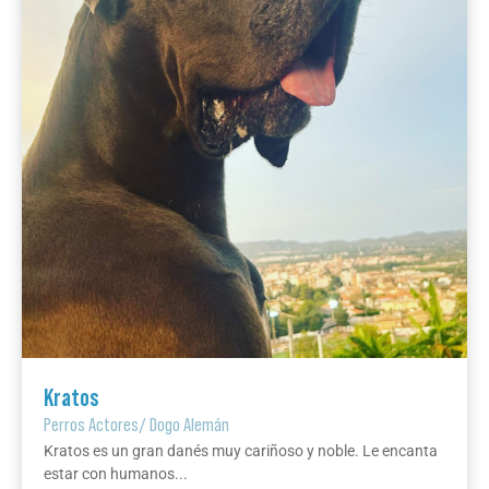
Kratos
Perros Actores
/
Dogo Alemán
Kratos es un gran danés muy cariñoso y noble. Le encanta
estar con humanos...