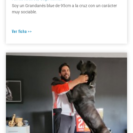
Soy un Grandanés blue de 95cm a la cruz con un carácter
muy sociable.
Ver ficha >>