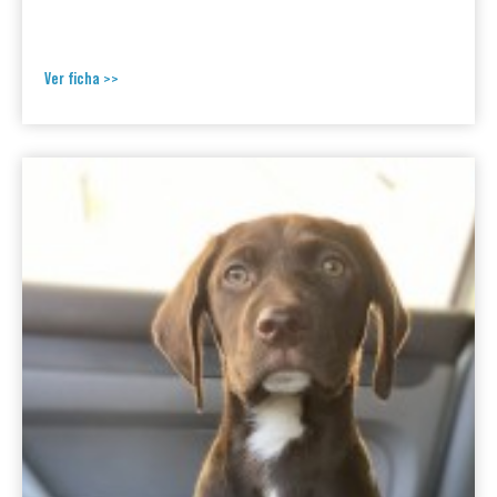
Ver ficha >>