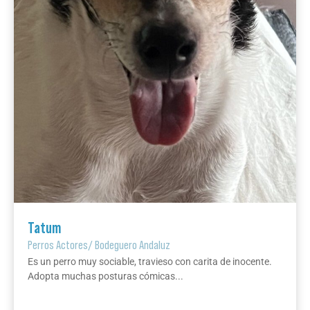
Tatum
Perros Actores
/
Bodeguero Andaluz
Es un perro muy sociable, travieso con carita de inocente.
Adopta muchas posturas cómicas...