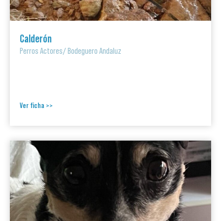
Calderón
Perros Actores
/
Bodeguero Andaluz
Ver ficha >>