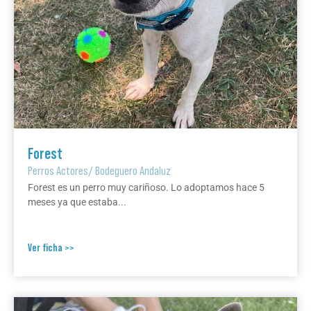
Forest
Perros Actores
/
Bodeguero Andaluz
Forest es un perro muy cariñoso. Lo adoptamos hace 5
meses ya que estaba...
Ver ficha >>