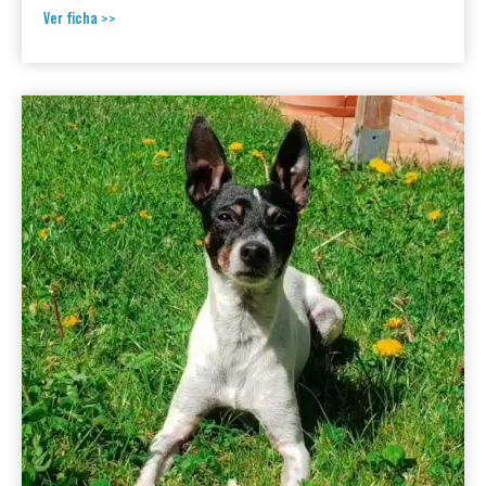
Ver ficha >>