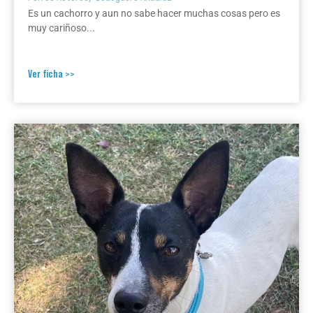
Es un cachorro y aun no sabe hacer muchas cosas pero es
muy cariñoso...
Ver ficha >>